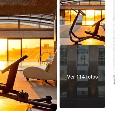
Ver 114 fotos