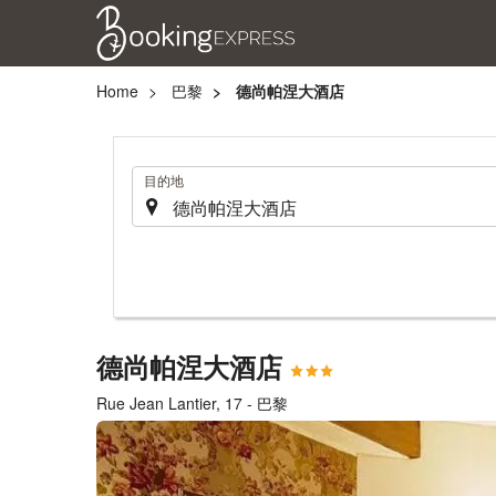
Home
巴黎
德尚帕涅大酒店
.
目的地
德尚帕涅大酒店
Rue Jean Lantier, 17 - 巴黎