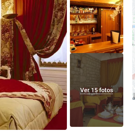
Ver 15 fotos