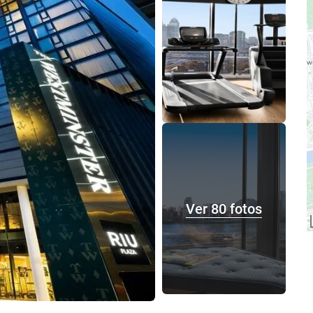
Ver 80 fotos