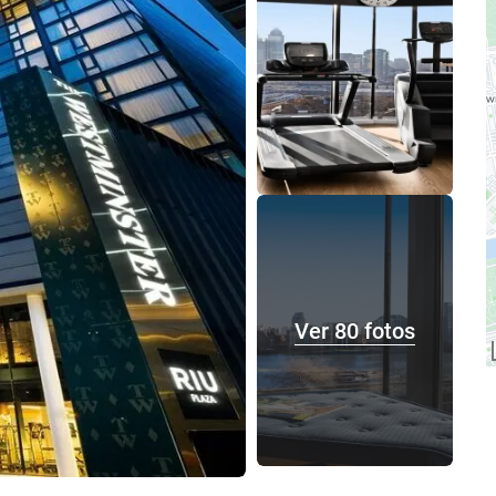
Ver 80 fotos