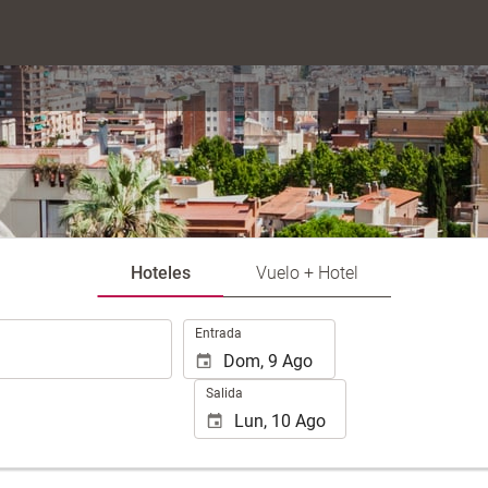
Hoteles
Vuelo + Hotel
.
Entrada
Salida