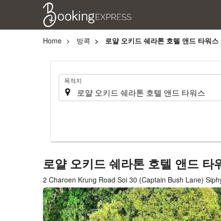
Home
방콕
로얄 오키드 쉐라톤 호텔 앤드 타워스
.
목적지
로얄 오키드 쉐라톤 호텔 앤드 
2 Charoen Krung Road Soi 30 (Captain Bush Lane) Sip