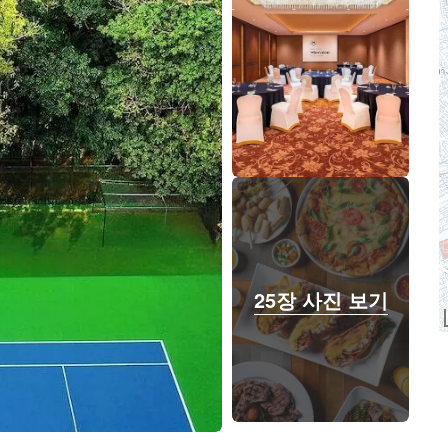
25장 사진 보기