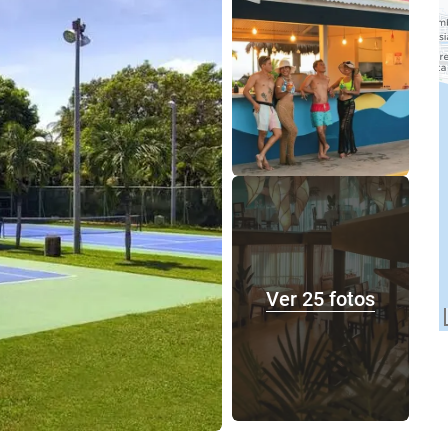
Ver 25 fotos