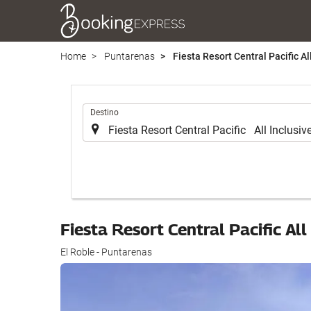
Home
Puntarenas
Fiesta Resort Central Pacific Al
.
Destino
Fiesta Resort Central Pacific All
El Roble - Puntarenas