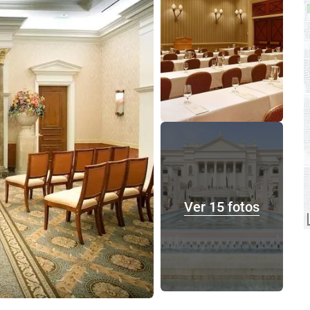
Ver 15 fotos