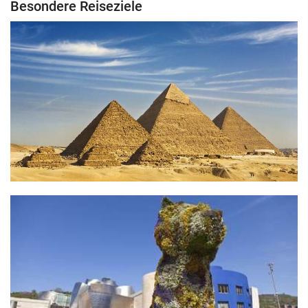
Besondere Reiseziele