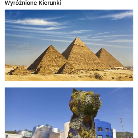
Wyróżnione Kierunki