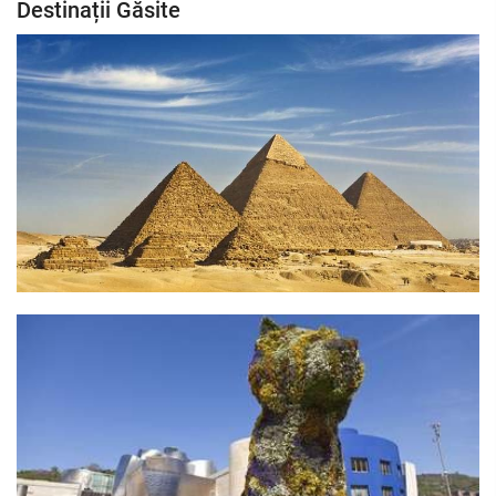
Destinații Găsite