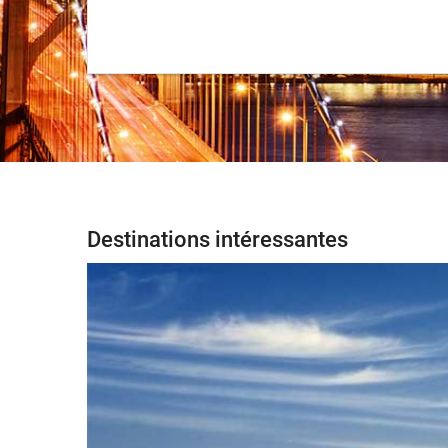
Destinations intéressantes