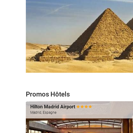
Promos Hôtels
Hilton Madrid Airport
Madrid, Espagne