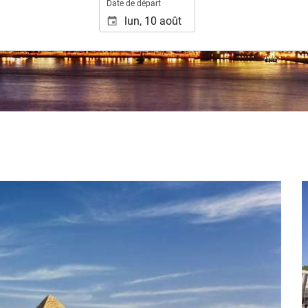
Date de départ