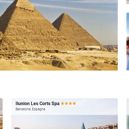
Ilunion Les Corts Spa
Barcelone, Espagne