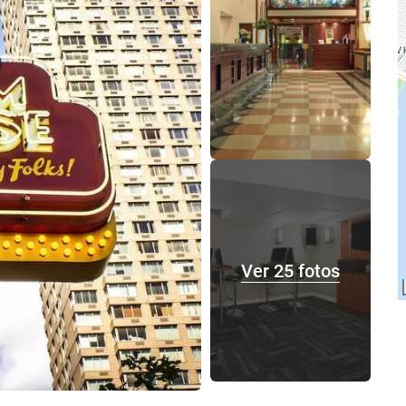
Ver 25 fotos