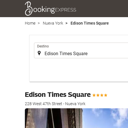
Home
Nueva York
Edison Times Square
.
Destino
Edison Times Square
228 West 47th Street - Nueva York