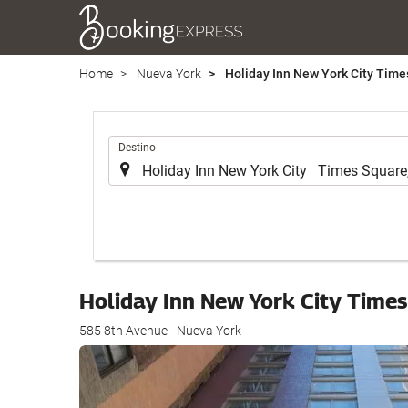
Home
Nueva York
Holiday Inn New York City Time
.
Destino
Holiday Inn New York City Times
585 8th Avenue - Nueva York