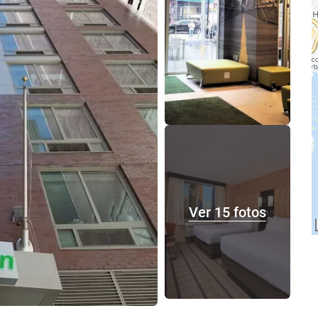
Ver 15 fotos