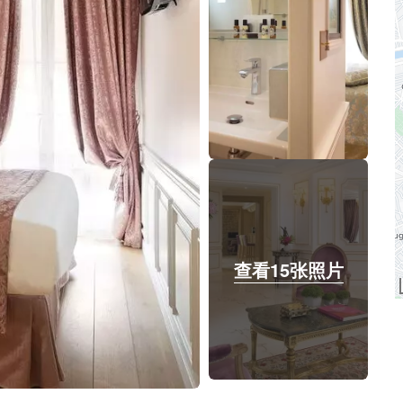
查看15张照片