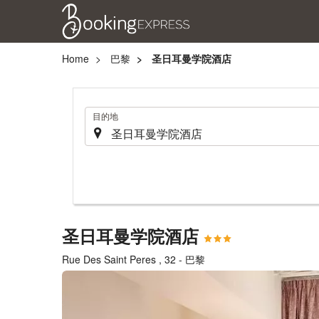
Home
巴黎
圣日耳曼学院酒店
.
目的地
圣日耳曼学院酒店
Rue Des Saint Peres , 32 - 巴黎