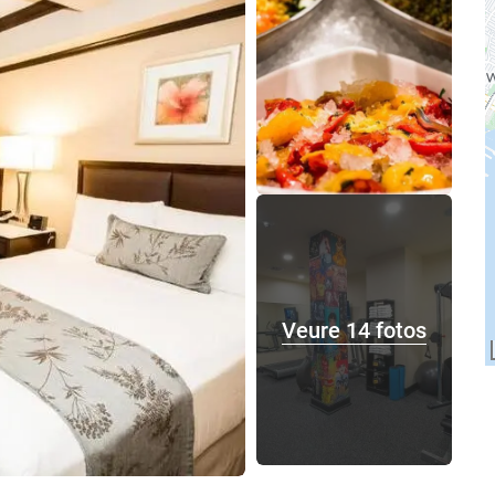
Veure 14 fotos